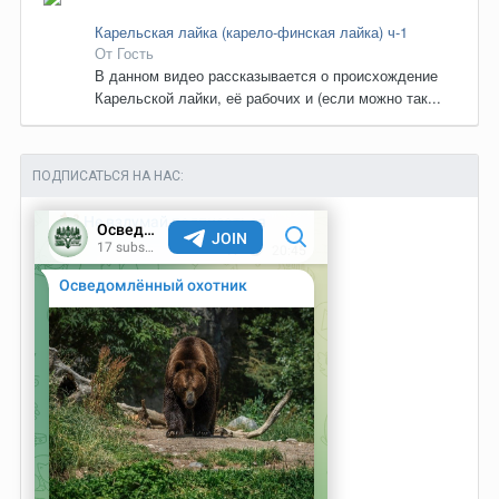
Карельская лайка (карело-финская лайка) ч-1
От Гость
В данном видео рассказывается о происхождение
Карельской лайки, её рабочих и (если можно так...
ПОДПИСАТЬСЯ НА НАС: