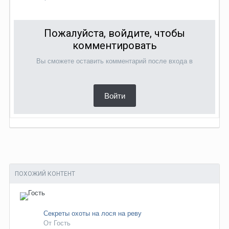
Пожалуйста, войдите, чтобы
комментировать
Вы сможете оставить комментарий после входа в
Войти
ПОХОЖИЙ КОНТЕНТ
Секреты охоты на лося на реву
От Гость