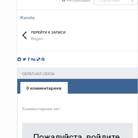
Подписчики
0
Жалоба
ПЕРЕЙТИ К ЗАПИСИ
Видео
ОБРАТНАЯ СВЯЗЬ
0 комментариев
Комментариев нет
Пожалуйста, войдите,