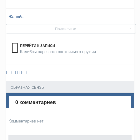
Жалоба
Подписчики
0
ПЕРЕЙТИ К ЗАПИСИ
Калибры нарезного охотничьего оружия
ОБРАТНАЯ СВЯЗЬ
0 комментариев
Комментариев нет