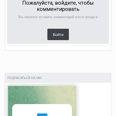
Пожалуйста, войдите, чтобы
комментировать
Вы сможете оставить комментарий после входа в
Войти
ПОДПИСАТЬСЯ НА НАС: