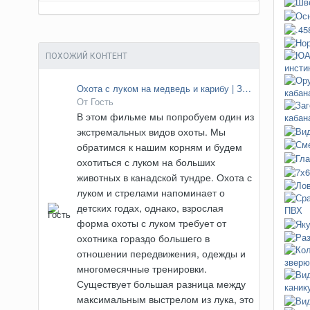
ПОХОЖИЙ КОНТЕНТ
Охота с луком на медведь и карибу | Записки великого охотника
От Гость
В этом фильме мы попробуем один из
экстремальных видов охоты. Мы
обратимся к нашим корням и будем
охотиться с луком на больших
животных в канадской тундре. Охота с
луком и стрелами напоминает о
детских годах, однако, взрослая
форма охоты с луком требует от
охотника гораздо большего в
отношении передвижения, одежды и
многомесячные тренировки.
Существует большая разница между
максимальным выстрелом из лука, это