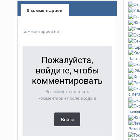
0 комментариев
Комментариев нет
Пожалуйста,
войдите, чтобы
комментировать
Вы сможете оставить
комментарий после входа в
Войти