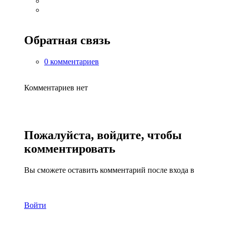
Обратная связь
0 комментариев
Комментариев нет
Пожалуйста, войдите, чтобы
комментировать
Вы сможете оставить комментарий после входа в
Войти