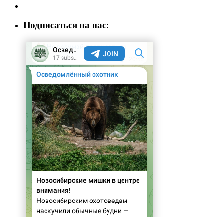
Подписаться на нас: