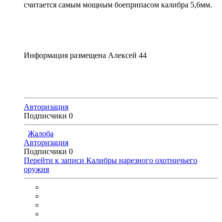
считается самым мощным боеприпасом калибра 5,6мм.
Информация размещена Алексей 44
Авторизация
Подписчики
0
Жалоба
Авторизация
Подписчики
0
Перейти к записи
Калибры нарезного охотничьего
оружия