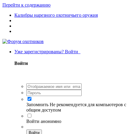
Перейти к содержанию
Калибры нарезного охотничьего оружия
Уже зарегистрированы? Войти
Войти
Запомнить
Не рекомендуется для компьютеров с
общим доступом
Войти анонимно
Войти