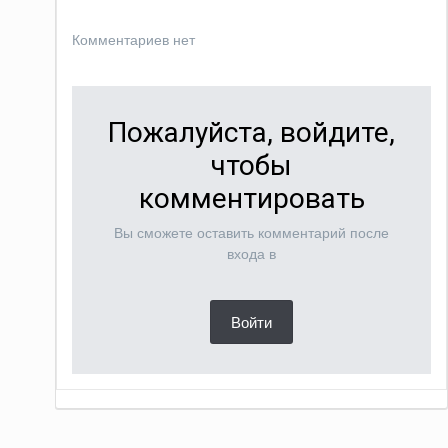
Комментариев нет
Пожалуйста, войдите,
чтобы
комментировать
Вы сможете оставить комментарий после
входа в
Войти