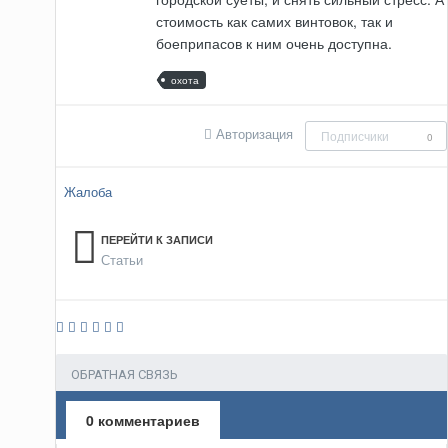
стоимость как самих винтовок, так и
боеприпасов к ним очень доступна.
охота
Авторизация
Подписчики
0
Жалоба
ПЕРЕЙТИ К ЗАПИСИ
Статьи
ОБРАТНАЯ СВЯЗЬ
0 комментариев