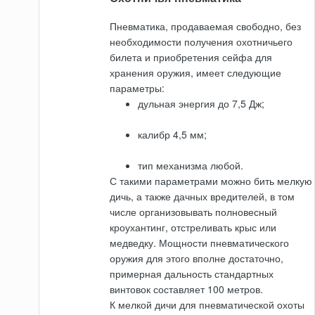
Пневматика, продаваемая свободно, без
необходимости получения охотничьего
билета и приобретения сейфа для
хранения оружия, имеет следующие
параметры:
дульная энергия до 7,5 Дж;
калибр 4,5 мм;
тип механизма любой.
С такими параметрами можно бить мелкую
дичь, а также дачных вредителей, в том
числе организовывать полновесный
кроухантинг, отстреливать крыс или
медведку. Мощности пневматического
оружия для этого вполне достаточно,
примерная дальность стандартных
винтовок составляет 100 метров.
К мелкой дичи для пневматической охоты