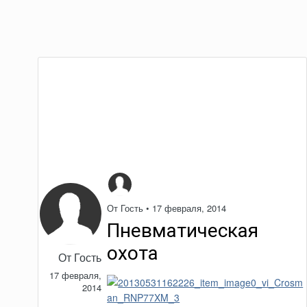
От Гость •
17 февраля, 2014
Пневматическая
охота
От Гость
17 февраля,
2014