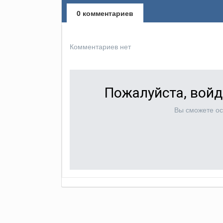
0 комментариев
Комментариев нет
Пожалуйста, войд
Вы сможете ос