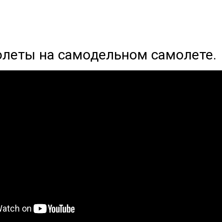
олеты на самодельном самолете.