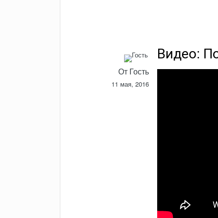
Видео: П
От Гость
11 мая, 2016