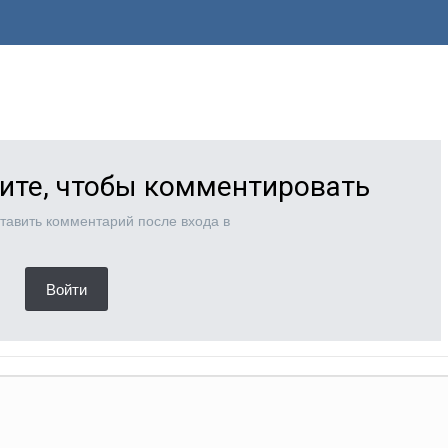
ите, чтобы комментировать
тавить комментарий после входа в
Войти