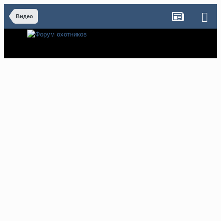
Видео