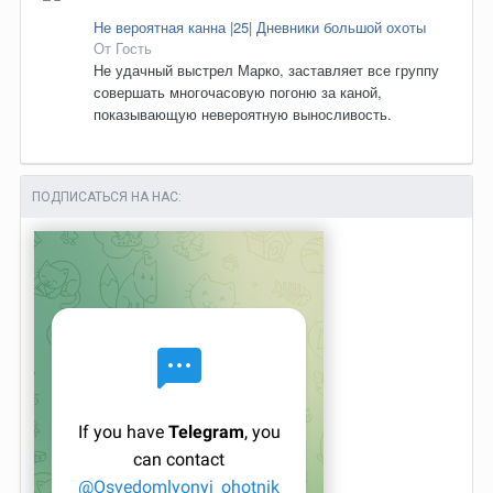
Не вероятная канна |25| Дневники большой охоты
От Гость
Не удачный выстрел Марко, заставляет все группу
совершать многочасовую погоню за каной,
показывающую невероятную выносливость.
ПОДПИСАТЬСЯ НА НАС: