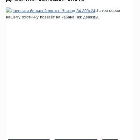
В этой серии
нашему охотнику повезёт на кабана, аж дважды.