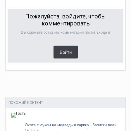
Пожалуйста, войдите, чтобы
комментировать
Вы сможете оставить комментарий после входа в
Войти
ПОХОЖИЙ КОНТЕНТ
Охота с луком на медведь и карибу | Записки великого охотника
От Гость