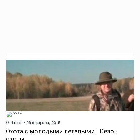
От Гость •
28 февраля, 2015
Охота с молодыми легавыми | Сезон
охоты