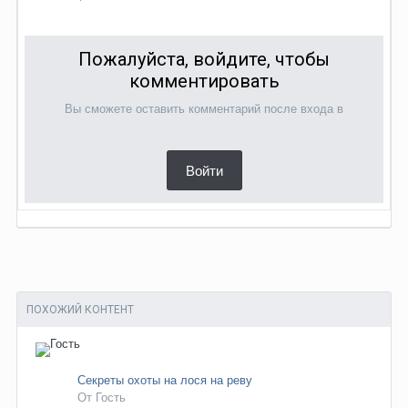
Пожалуйста, войдите, чтобы
комментировать
Вы сможете оставить комментарий после входа в
Войти
ПОХОЖИЙ КОНТЕНТ
Секреты охоты на лося на реву
От Гость