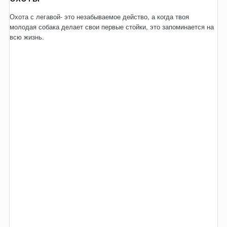
Охота с легавой- это незабываемое действо, а когда твоя
молодая собака делает свои первые стойки, это запоминается на
всю жизнь.