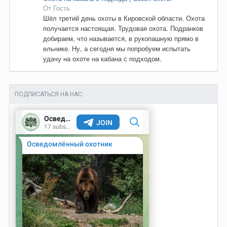
От Гость
Шёл третий день охоты в Кировской области. Охота
получается настоящая. Трудовая охота. Подранков
добираем, что называется, в рукопашную прямо в
ельнике. Ну, а сегодня мы попробуем испытать
удачу на охоте на кабана с подходом.
ПОДПИСАТЬСЯ НА НАС: