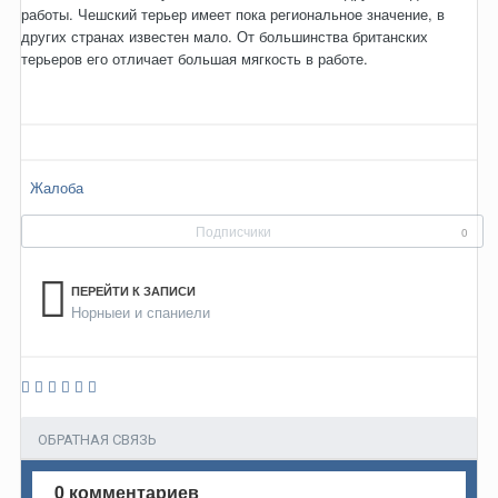
работы. Чешский терьер имеет пока региональное значение, в
других странах известен мало. От большинства британских
терьеров его отличает большая мягкость в работе.
Жалоба
Подписчики
0
ПЕРЕЙТИ К ЗАПИСИ
Норныеи и спаниели
ОБРАТНАЯ СВЯЗЬ
0 комментариев