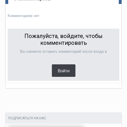
Комментариев нет
Пожалуйста, войдите, чтобы
комментировать
Вы сможете оставить комментарий после входа в
Войти
ПОДПИСАТЬСЯ НА НАС: