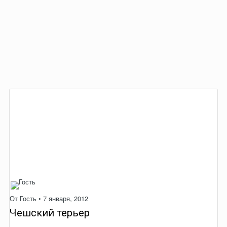
От Гость •
7 января, 2012
Чешский терьер