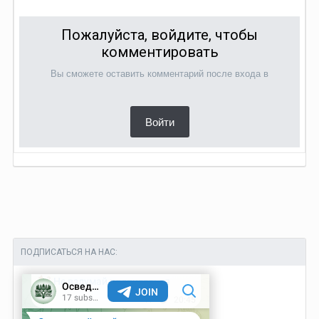
Пожалуйста, войдите, чтобы
комментировать
Вы сможете оставить комментарий после входа в
Войти
ПОДПИСАТЬСЯ НА НАС: