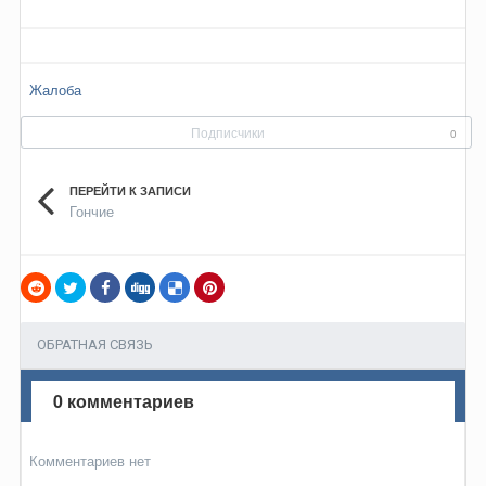
Жалоба
Подписчики
0
ПЕРЕЙТИ К ЗАПИСИ
Гончие
ОБРАТНАЯ СВЯЗЬ
0 комментариев
Комментариев нет