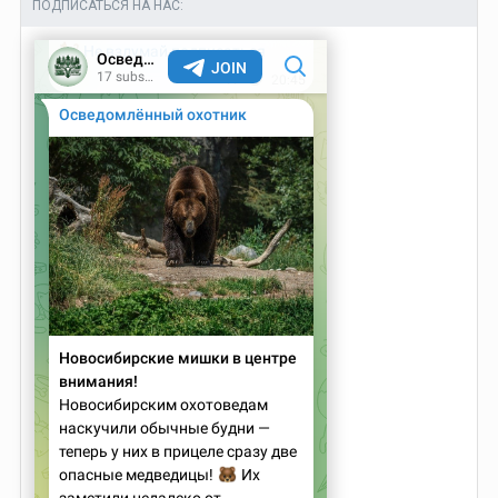
ПОДПИСАТЬСЯ НА НАС: