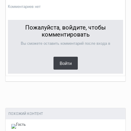
Комментариев нет
Пожалуйста, войдите, чтобы
комментировать
Вы сможете оставить комментарий после входа в
Войти
ПОХОЖИЙ КОНТЕНТ