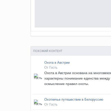
ПОХОЖИЙ КОНТЕНТ
Охота в Австрии
От Гость
Охота в Австрии основана на многовеко
характерны понимание единства между 
осмысление правил охоты.
Охотничье путешествие в Белоруссию
От Гость