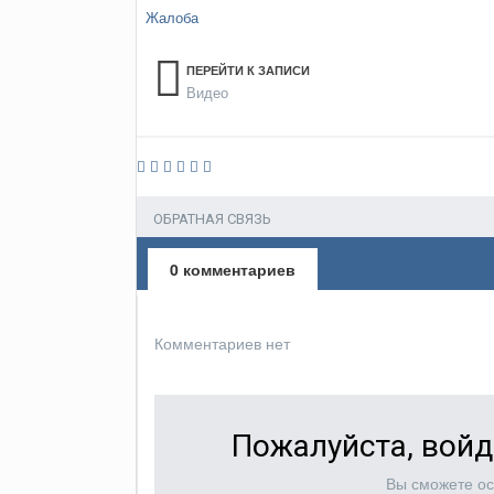
Жалоба
ПЕРЕЙТИ К ЗАПИСИ
Видео
ОБРАТНАЯ СВЯЗЬ
0 комментариев
Комментариев нет
Пожалуйста, войд
Вы сможете ос