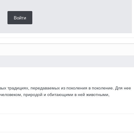
Войти
вых традициях, передаваемых из поколения в поколение. Для нее
человеком, природой и обитающими в ней животными,