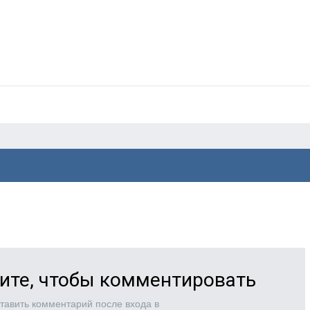
ите, чтобы комментировать
тавить комментарий после входа в