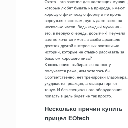
Охота - это занятие для настоящих мужчин,
которые любят бывать на природе, имеют
хорошую физическую форму и не прочь
вернуться к истокам, пусть даже всего на
несколько часов. Ведь каждый мужчина -
это, в первую очередь, добытчик! Неужели
вам не хочется иметь в своём арсенале
десяток-другой интересных охотничьих
историй, которые не стыдно рассказать за
бокалом хорошего пива?
К сожалению, выбираться на охоту
получается реже, чем хотелось бы.
Соответственно, нет тренировки глазомера,
ухудшается реакция, а мышцы теряют
тонус. И без специального оборудования
попасть в цель будет не так просто.
Несколько причин купить
прицел EОtech