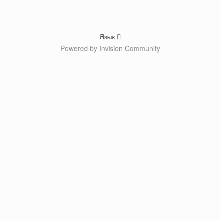
Язык
Powered by Invision Community