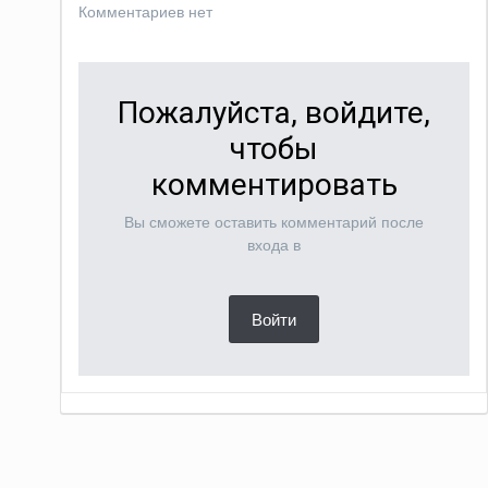
Комментариев нет
Пожалуйста, войдите,
чтобы
комментировать
Вы сможете оставить комментарий после
входа в
Войти