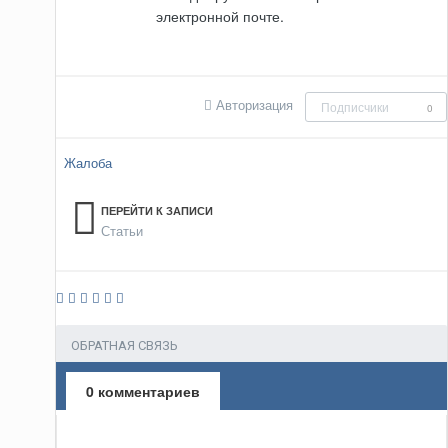
электронной почте.
Авторизация
Подписчики
0
Жалоба
ПЕРЕЙТИ К ЗАПИСИ
Статьи
ОБРАТНАЯ СВЯЗЬ
0 комментариев