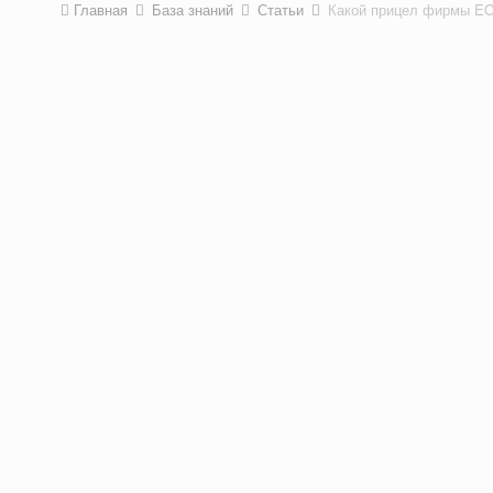
Главная
База знаний
Статьи
Какой прицел фирмы E