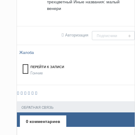
трехцветный Иные названия: малый
венери
Авторизация
Подписчики
0
Жалоба
ПЕРЕЙТИ К ЗАПИСИ
Гончие
ОБРАТНАЯ СВЯЗЬ
0 комментариев