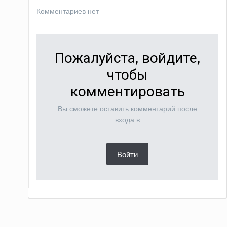
Комментариев нет
Пожалуйста, войдите,
чтобы
комментировать
Вы сможете оставить комментарий после
входа в
Войти