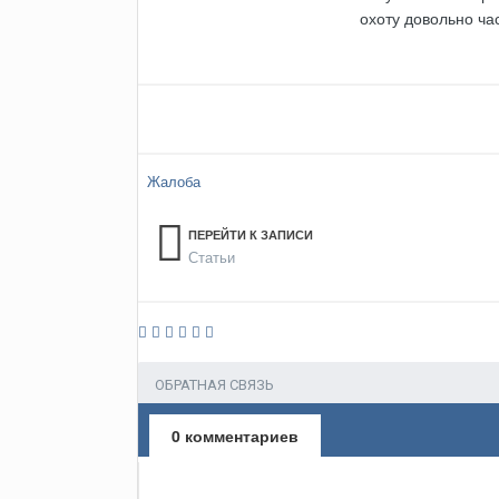
охоту довольно ча
Жалоба
ПЕРЕЙТИ К ЗАПИСИ
Статьи
ОБРАТНАЯ СВЯЗЬ
0 комментариев