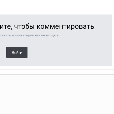
ите, чтобы комментировать
тавить комментарий после входа в
Войти