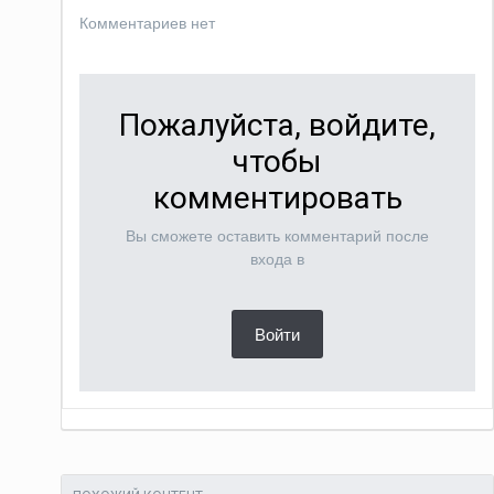
Комментариев нет
Пожалуйста, войдите,
чтобы
комментировать
Вы сможете оставить комментарий после
входа в
Войти