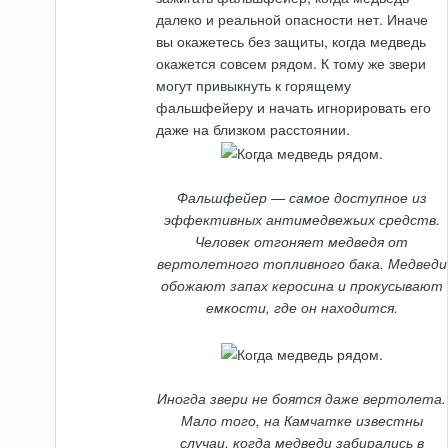
далеко и реальной опасности нет. Иначе
вы окажетесь без защиты, когда медведь
окажется совсем рядом. К тому же звери
могут привыкнуть к горящему
фальшфейеру и начать игнорировать его
даже на близком расстоянии.
Фальшфейер — самое доступное из
эффективных антимедвежьих средств.
Человек отгоняет медведя от
вертолетного топливного бака. Медведи
обожают запах керосина и прокусывают
емкости, где он находится.
Иногда звери не боятся даже вертолета.
Мало того, на Камчатке известны
случаи, когда медведи забирались в