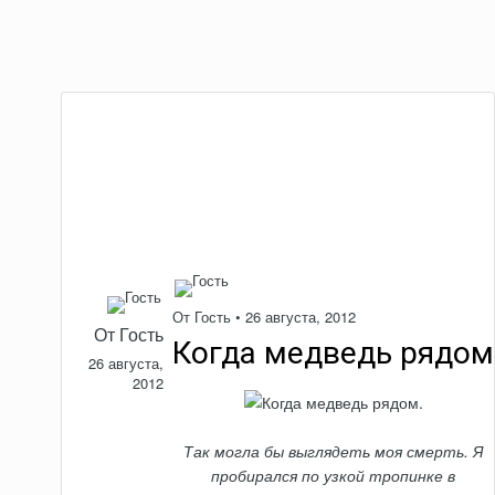
От Гость •
26 августа, 2012
От Гость
Когда медведь рядом
26 августа,
2012
Так могла бы выглядеть моя смерть. Я
пробирался по узкой тропинке в