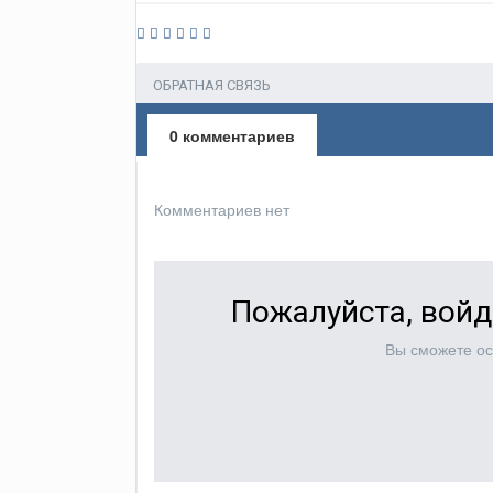
ОБРАТНАЯ СВЯЗЬ
0 комментариев
Комментариев нет
Пожалуйста, войд
Вы сможете ос