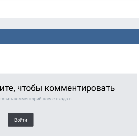
ите, чтобы комментировать
тавить комментарий после входа в
Войти