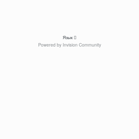
Язык
Powered by Invision Community