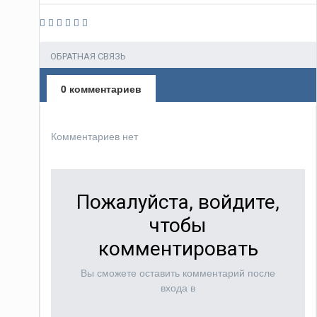
ОБРАТНАЯ СВЯЗЬ
0 комментариев
Комментариев нет
Пожалуйста, войдите,
чтобы
комментировать
Вы сможете оставить комментарий после
входа в