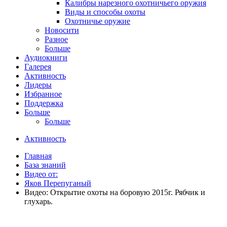
Калибры нарезного охотничьего оружия
Виды и способы охоты
Охотничье оружие
Новосити
Разное
Больше
Аудиокниги
Галерея
Активность
Лидеры
Избранное
Поддержка
Больше
Больше
Активность
Главная
База знаний
Видео от:
Яков Перепуганый
Видео: Открытие охоты на боровую 2015г. Рябчик и
глухарь.