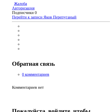
Жалоба
Авторизация
Подписчики
0
Перейти к записи
Яков Перепуганый
Обратная связь
0 комментариев
Комментариев нет
Пожалуйста, войдите, чтобы