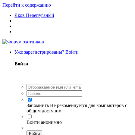
Перейти к содержанию
Яков Перепуганый
Уже зарегистрированы? Войти
Войти
Запомнить
Не рекомендуется для компьютеров с
общим доступом
Войти анонимно
Войти