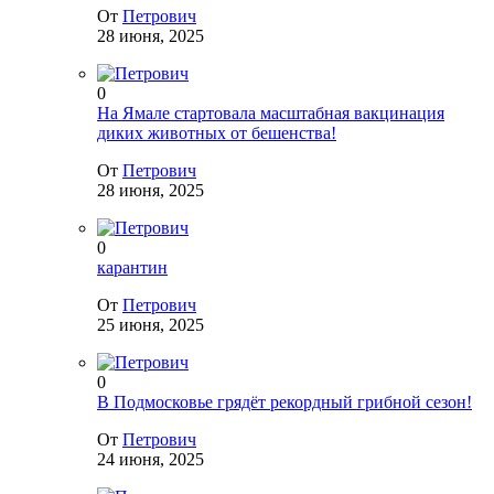
От
Петрович
28 июня, 2025
0
На Ямале стартовала масштабная вакцинация
диких животных от бешенства!
От
Петрович
28 июня, 2025
0
карантин
От
Петрович
25 июня, 2025
0
В Подмосковье грядёт рекордный грибной сезон!
От
Петрович
24 июня, 2025