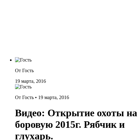
От Гость
19 марта, 2016
От Гость •
19 марта, 2016
Видео: Открытие охоты на
боровую 2015г. Рябчик и
глухарь.