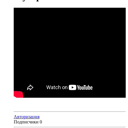
Авторизация
Подписчики
0