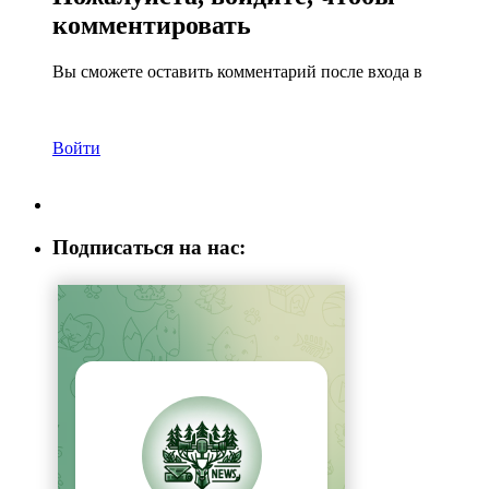
комментировать
Вы сможете оставить комментарий после входа в
Войти
Подписаться на нас: