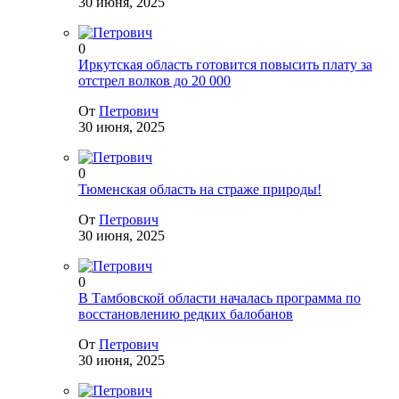
30 июня, 2025
0
Иркутская область готовится повысить плату за
отстрел волков до 20 000
От
Петрович
30 июня, 2025
0
Тюменская область на страже природы!
От
Петрович
30 июня, 2025
0
В Тамбовской области началась программа по
восстановлению редких балобанов
От
Петрович
30 июня, 2025