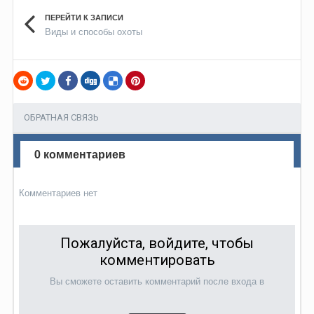
ПЕРЕЙТИ К ЗАПИСИ
Виды и способы охоты
ОБРАТНАЯ СВЯЗЬ
0 комментариев
Комментариев нет
Пожалуйста, войдите, чтобы
комментировать
Вы сможете оставить комментарий после входа в