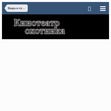
Виды и способы охоты