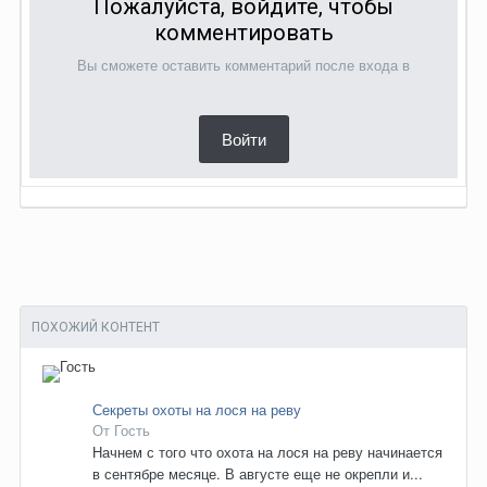
Пожалуйста, войдите, чтобы
комментировать
Вы сможете оставить комментарий после входа в
Войти
ПОХОЖИЙ КОНТЕНТ
Секреты охоты на лося на реву
От Гость
Начнем с того что охота на лося на реву начинается
в сентябре месяце. В августе еще не окрепли и...