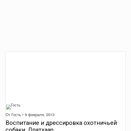
От Гость •
9 февраля, 2013
Воспитание и дрессировка охотничьей
собаки. Дратхаар