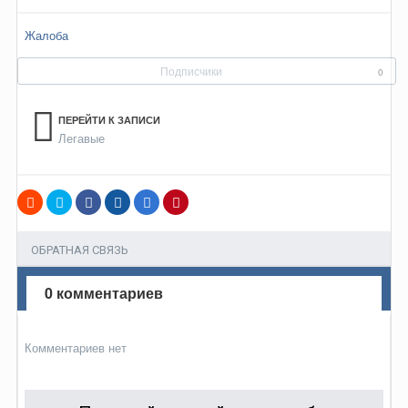
Жалоба
Подписчики
0
ПЕРЕЙТИ К ЗАПИСИ
Легавые
ОБРАТНАЯ СВЯЗЬ
0 комментариев
Комментариев нет