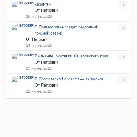
карантин
0
От
Петрович
25 июня, 2025
В Подмосковье грядёт рекордный
0
грибной сезон!
От
Петрович
24 июня, 2025
Внимание, охотники Хабаровского края!
0
От
Петрович
23 июня, 2025
В Ярославской области — 12 волков
0
От
Петрович
22 июня, 2025