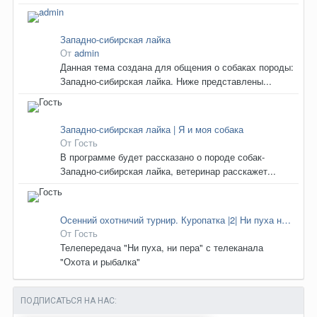
Западно-сибирская лайка
От
admin
Данная тема создана для общения о собаках породы:
Западно-сибирская лайка. Ниже представлены...
Западно-сибирская лайка | Я и моя собака
От Гость
В программе будет рассказано о породе собак-
Западно-сибирская лайка, ветеринар расскажет...
Осенний охотничий турнир. Куропатка |2| Ни пуха ни пера
От Гость
Телепередача "Ни пуха, ни пера" с телеканала
"Охота и рыбалка"
ПОДПИСАТЬСЯ НА НАС: