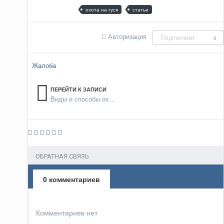
охота на гуся
статьи
Авторизация
Подписчики
0
Жалоба
ПЕРЕЙТИ К ЗАПИСИ
Виды и способы охоты
ОБРАТНАЯ СВЯЗЬ
0 комментариев
Комментариев нет