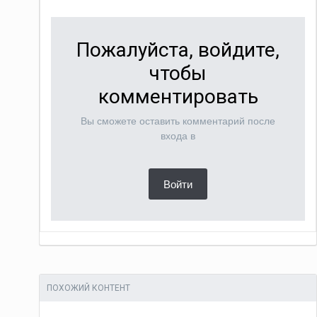
Пожалуйста, войдите,
чтобы
комментировать
Вы сможете оставить комментарий после
входа в
Войти
ПОХОЖИЙ КОНТЕНТ