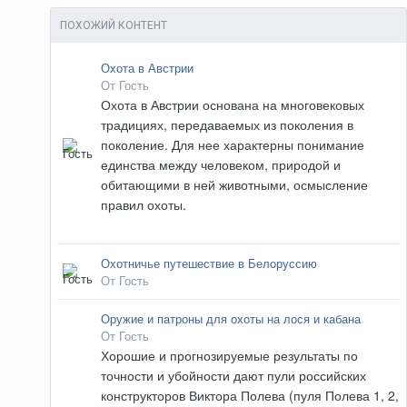
ПОХОЖИЙ КОНТЕНТ
Охота в Австрии
От Гость
Охота в Австрии основана на многовековых
традициях, передаваемых из поколения в
поколение. Для нее характерны понимание
единства между человеком, природой и
обитающими в ней животными, осмысление
правил охоты.
Охотничье путешествие в Белоруссию
От Гость
Оружие и патроны для охоты на лося и кабана
От Гость
Хорошие и прогнозируемые результаты по
точности и убойности дают пули российских
конструкторов Виктора Полева (пуля Полева 1, 2,