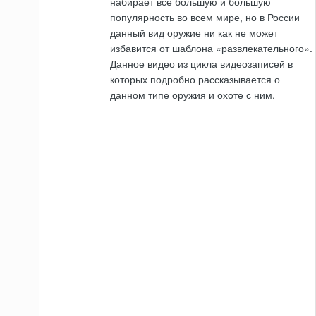
набирает все большую и большую
популярность во всем мире, но в России
данный вид оружие ни как не может
избавится от шаблона «развлекательного».
Данное видео из цикла видеозаписей в
которых подробно рассказывается о
данном типе оружия и охоте с ним.