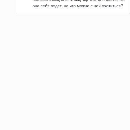
она себя ведет, на что можно с ней охотиться?