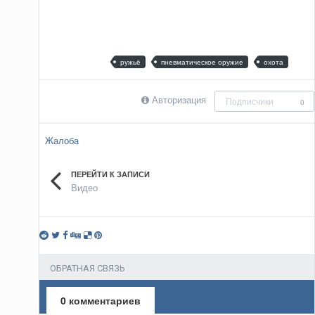
ружьё
пневматическое оружие
охота
Авторизация
Подписчики
0
Жалоба
ПЕРЕЙТИ К ЗАПИСИ
Видео
ОБРАТНАЯ СВЯЗЬ
0 комментариев