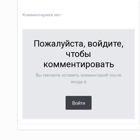
Комментариев нет
Пожалуйста, войдите,
чтобы
комментировать
Вы сможете оставить комментарий после
входа в
Войти