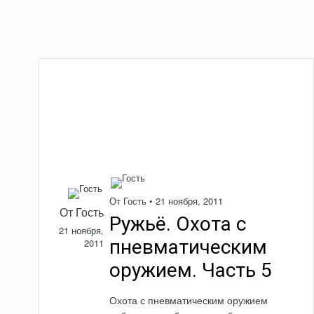
От Гость •
21 ноября, 2011
От Гость
Ружьё. Охота с
21 ноября,
пневматическим
2011
оружием. Часть 5
Охота с пневматическим оружием