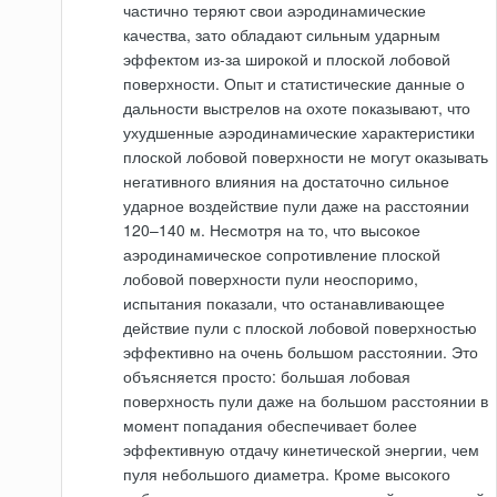
частично теряют свои аэродинамические
качества, зато обладают сильным ударным
эффектом из-за широкой и плоской лобовой
поверхности. Опыт и статистические данные о
дальности выстрелов на охоте показывают, что
ухудшенные аэродинамические характеристики
плоской лобовой поверхности не могут оказывать
негативного влияния на достаточно сильное
ударное воздействие пули даже на расстоянии
120–140 м. Несмотря на то, что высокое
аэродинамическое сопротивление плоской
лобовой поверхности пули неоспоримо,
испытания показали, что останавливающее
действие пули с плоской лобовой поверхностью
эффективно на очень большом расстоянии. Это
объясняется просто: большая лобовая
поверхность пули даже на большом расстоянии в
момент попадания обеспечивает более
эффективную отдачу кинетической энергии, чем
пуля небольшого диаметра. Кроме высокого