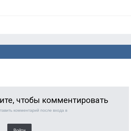
ите, чтобы комментировать
тавить комментарий после входа в
Войти