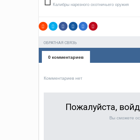
Калибры нарезного охотничьего оружия
ОБРАТНАЯ СВЯЗЬ
0 комментариев
Комментариев нет
Пожалуйста, войд
Вы сможете ос