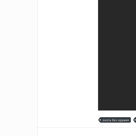
охота без оружия