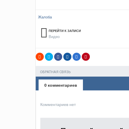
Жалоба
ПЕРЕЙТИ К ЗАПИСИ
Видео
ОБРАТНАЯ СВЯЗЬ
0 комментариев
Комментариев нет