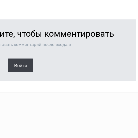
ите, чтобы комментировать
тавить комментарий после входа в
Войти