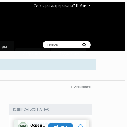
Уже зарегистрированы? Войти
еры
Избранное
Поддержка
Активность
ПОДПИСАТЬСЯ НА НАС: