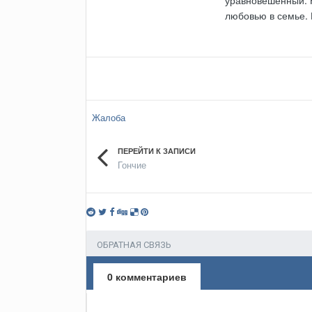
любовью в семье.
Жалоба
ПЕРЕЙТИ К ЗАПИСИ
Гончие
ОБРАТНАЯ СВЯЗЬ
0 комментариев