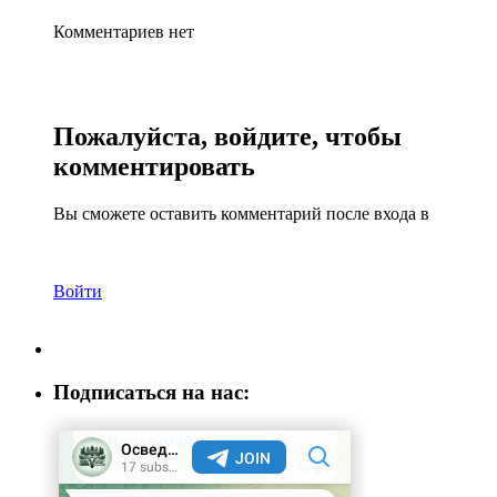
Комментариев нет
Пожалуйста, войдите, чтобы
комментировать
Вы сможете оставить комментарий после входа в
Войти
Подписаться на нас: