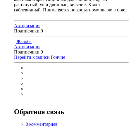
растянутый, уши длинные, висячие. Хвост
саблевидный.
Применяется по копытному зверю в стае.
Авторизация
Подписчики
0
Жалоба
Авторизация
Подписчики
0
Перейти к записи
Гончие
Обратная связь
0 комментариев