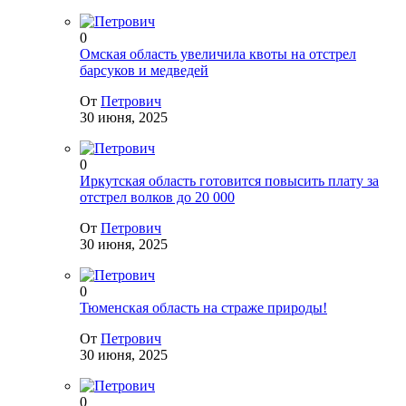
0
Омская область увеличила квоты на отстрел
барсуков и медведей
От
Петрович
30 июня, 2025
0
Иркутская область готовится повысить плату за
отстрел волков до 20 000
От
Петрович
30 июня, 2025
0
Тюменская область на страже природы!
От
Петрович
30 июня, 2025
0