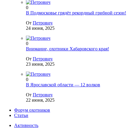
0
В Подмосковье грядёт рекордный грибной сезон!
От
Петрович
24 июня, 2025
0
Внимание, охотники Хабаровского края!
От
Петрович
23 июня, 2025
0
В Ярославской области — 12 волков
От
Петрович
22 июня, 2025
Форум охотников
Статьи
Активность