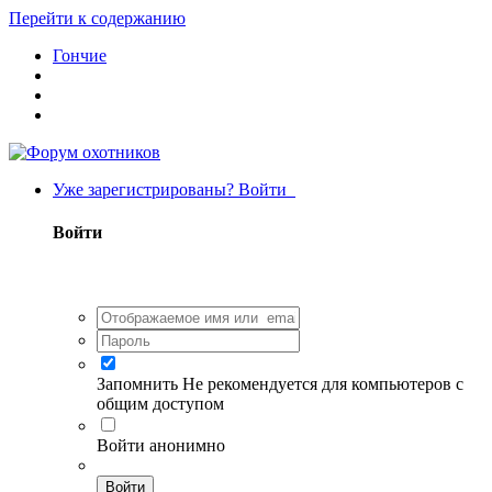
Перейти к содержанию
Гончие
Уже зарегистрированы? Войти
Войти
Запомнить
Не рекомендуется для компьютеров с
общим доступом
Войти анонимно
Войти