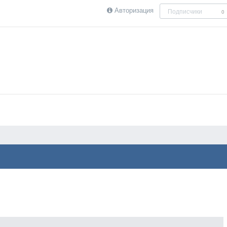
Авторизация
Подписчики
0