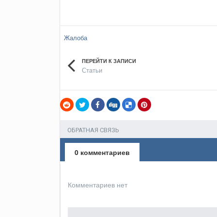
Жалоба
ПЕРЕЙТИ К ЗАПИСИ
Статьи
ОБРАТНАЯ СВЯЗЬ
0 комментариев
Комментариев нет