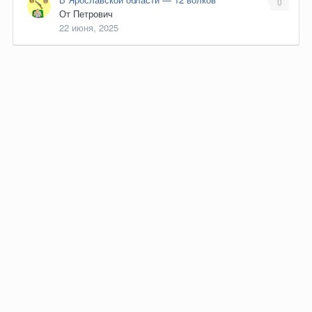
0
От
Петрович
22 июня, 2025