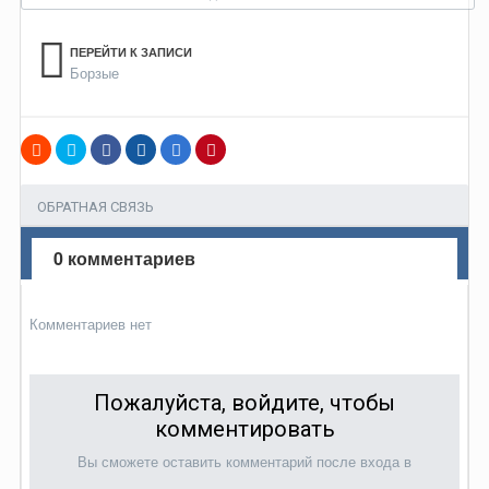
ПЕРЕЙТИ К ЗАПИСИ
Борзые
ОБРАТНАЯ СВЯЗЬ
0 комментариев
Комментариев нет
Пожалуйста, войдите, чтобы
комментировать
Вы сможете оставить комментарий после входа в