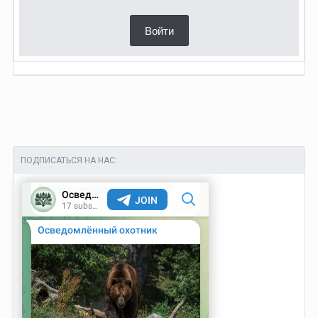
Войти
ПОДПИСАТЬСЯ НА НАС: