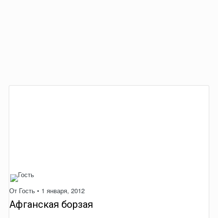
От Гость •
1 января, 2012
Афганская борзая