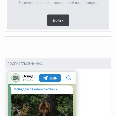
Вы сможете оставить комментарий после входа в
Войти
ПОДПИСАТЬСЯ НА НАС: