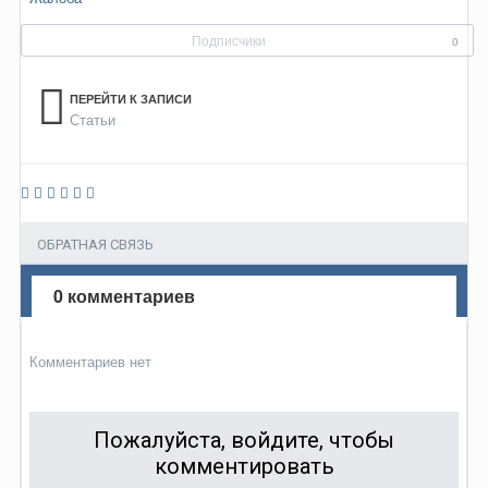
Подписчики
0
ПЕРЕЙТИ К ЗАПИСИ
Статьи
ОБРАТНАЯ СВЯЗЬ
0 комментариев
Комментариев нет
Пожалуйста, войдите, чтобы
комментировать