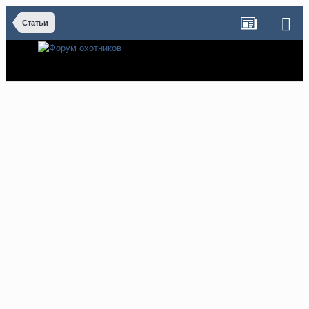
Статьи