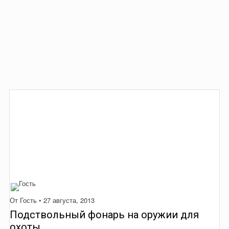
От Гость •
27 августа, 2013
Подствольный фонарь на оружии для
охоты