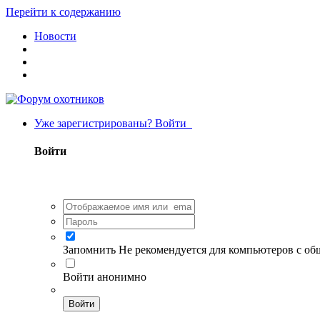
Перейти к содержанию
Новости
Уже зарегистрированы? Войти
Войти
Запомнить
Не рекомендуется для компьютеров с о
Войти анонимно
Войти