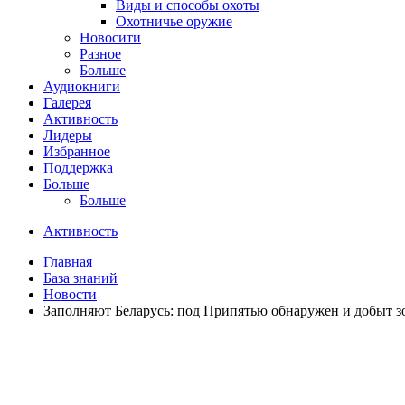
Виды и способы охоты
Охотничье оружие
Новосити
Разное
Больше
Аудиокниги
Галерея
Активность
Лидеры
Избранное
Поддержка
Больше
Больше
Активность
Главная
База знаний
Новости
Заполняют Беларусь: под Припятью обнаружен и добыт 