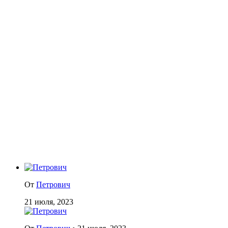
От
Петрович
21 июля, 2023