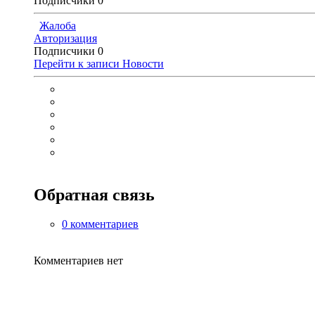
Подписчики
0
Жалоба
Авторизация
Подписчики
0
Перейти к записи
Новости
Обратная связь
0 комментариев
Комментариев нет