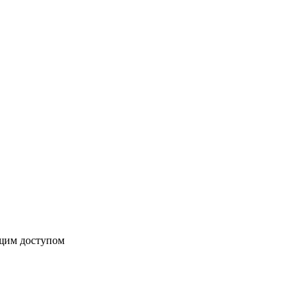
бщим доступом