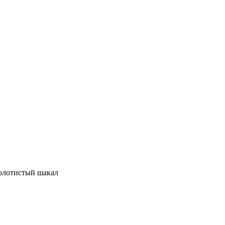
золотистый шакал