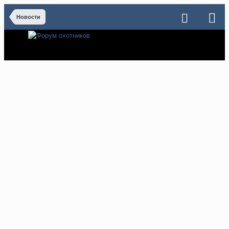
Новости