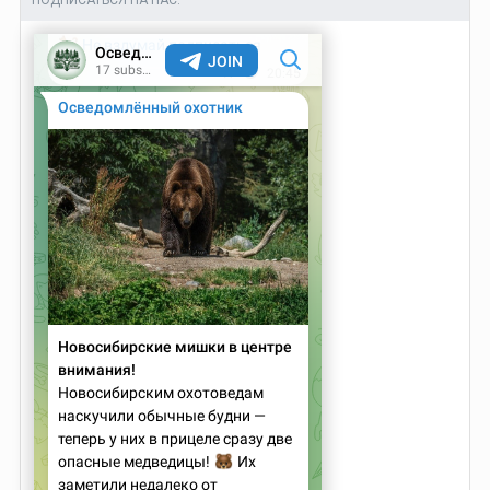
ПОДПИСАТЬСЯ НА НАС: