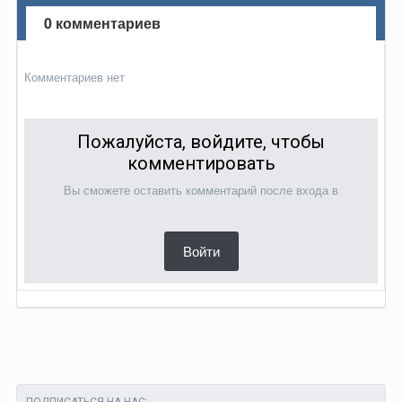
0 комментариев
Комментариев нет
Пожалуйста, войдите, чтобы
комментировать
Вы сможете оставить комментарий после входа в
Войти