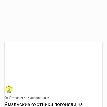
От
Петрович
•
15 апреля, 2025
Ямальские охотники погоняли на