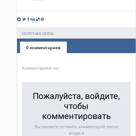
ОБРАТНАЯ СВЯЗЬ
0 комментариев
Комментариев нет
Пожалуйста, войдите,
чтобы
комментировать
Вы сможете оставить комментарий после
входа в