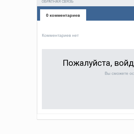
ОБРАТНАЯ СВЯЗЬ
0 комментариев
Комментариев нет
Пожалуйста, войд
Вы сможете ос