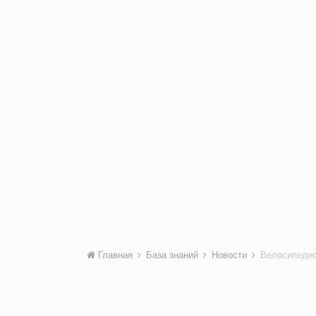
Главная
База знаний
Новости