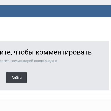
ите, чтобы комментировать
тавить комментарий после входа в
Войти