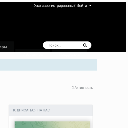
Уже зарегистрированы? Войти
еры
Избранное
Поддержка
Активность
ПОДПИСАТЬСЯ НА НАС: