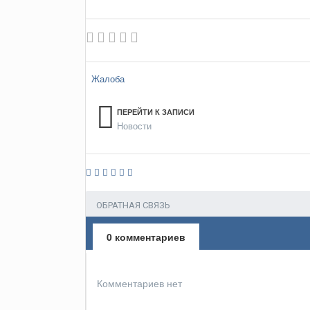
Жалоба
ПЕРЕЙТИ К ЗАПИСИ
Новости
ОБРАТНАЯ СВЯЗЬ
0 комментариев
Комментариев нет