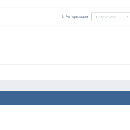
Авторизация
Подписчики
0