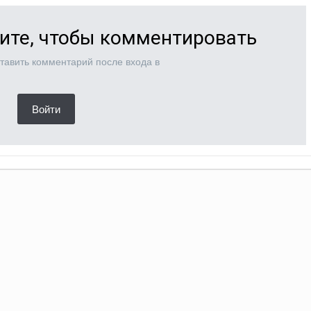
ите, чтобы комментировать
тавить комментарий после входа в
Войти