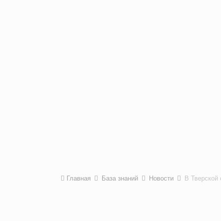
Главная
База знаний
Новости
В Тверской 