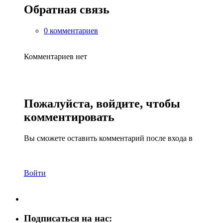
Обратная связь
0 комментариев
Комментариев нет
Пожалуйста, войдите, чтобы
комментировать
Вы сможете оставить комментарий после входа в
Войти
Подписаться на нас: