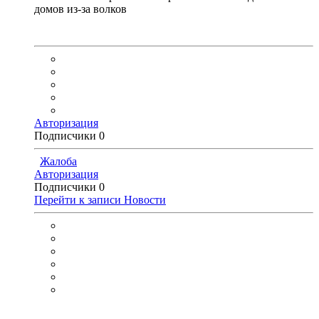
домов из-за волков
Авторизация
Подписчики
0
Жалоба
Авторизация
Подписчики
0
Перейти к записи
Новости