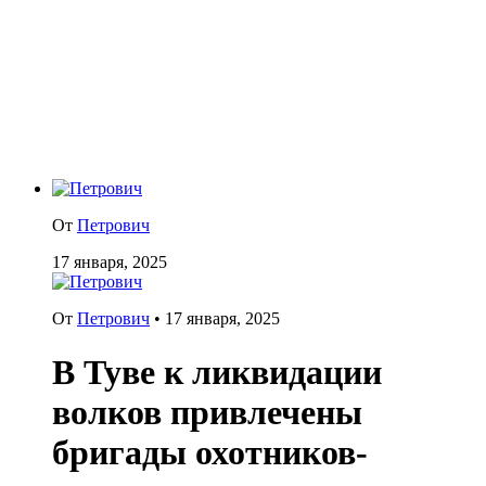
От
Петрович
17 января, 2025
От
Петрович
•
17 января, 2025
В Туве к ликвидации
волков привлечены
бригады охотников-