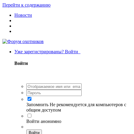
Перейти к содержанию
Новости
Уже зарегистрированы? Войти
Войти
Запомнить
Не рекомендуется для компьютеров с
общим доступом
Войти анонимно
Войти