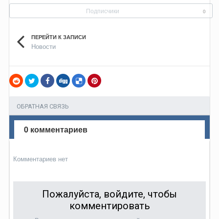
Подписчики
0
ПЕРЕЙТИ К ЗАПИСИ
Новости
ОБРАТНАЯ СВЯЗЬ
0 комментариев
Комментариев нет
Пожалуйста, войдите, чтобы
комментировать