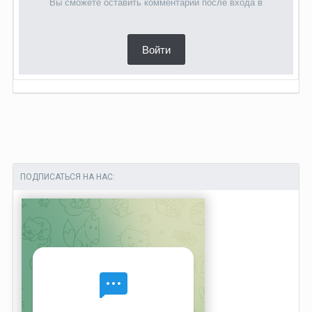
Вы сможете оставить комментарий после входа в
Войти
ПОДПИСАТЬСЯ НА НАС: