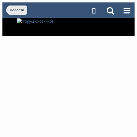
Новости