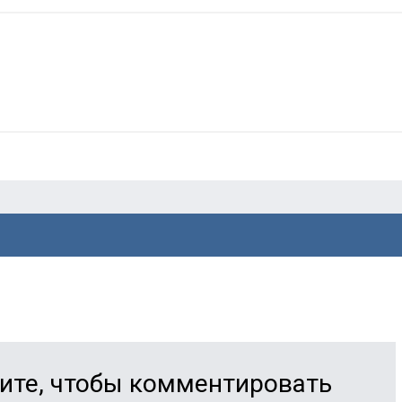
ите, чтобы комментировать