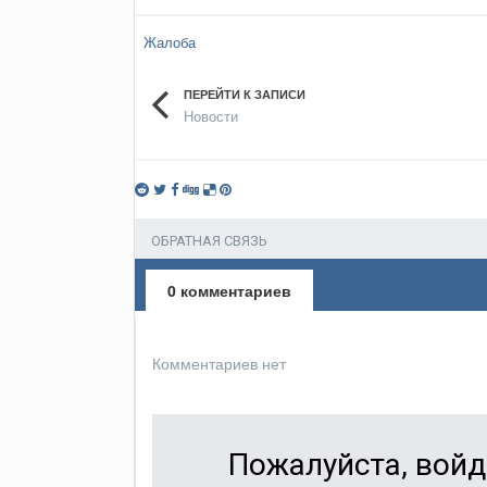
Жалоба
ПЕРЕЙТИ К ЗАПИСИ
Новости
ОБРАТНАЯ СВЯЗЬ
0 комментариев
Комментариев нет
Пожалуйста, войд