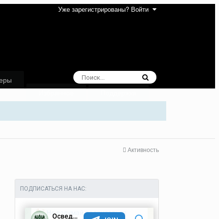
Уже зарегистрированы? Войти
еры
Избранное
Поддержка
Активность
ПОДПИСАТЬСЯ НА НАС: