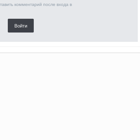
тавить комментарий после входа в
Войти