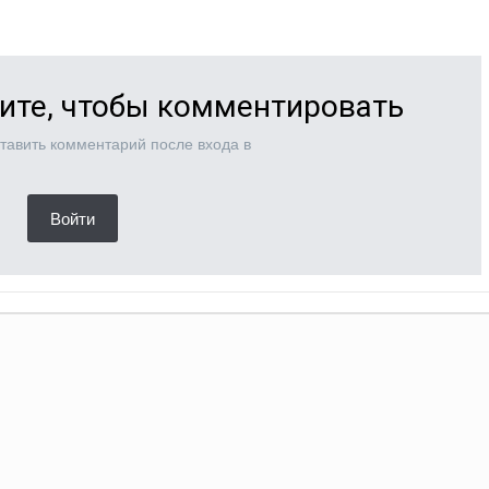
ите, чтобы комментировать
тавить комментарий после входа в
Войти