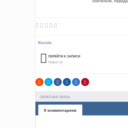
обитатели, переда
Жалоба
ПЕРЕЙТИ К ЗАПИСИ
Новости
ОБРАТНАЯ СВЯЗЬ
0 комментариев