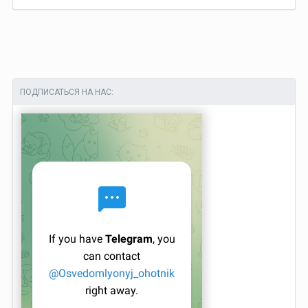
ПОДПИСАТЬСЯ НА НАС: