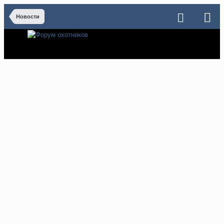
Новости