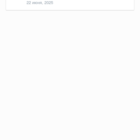
22 июня, 2025