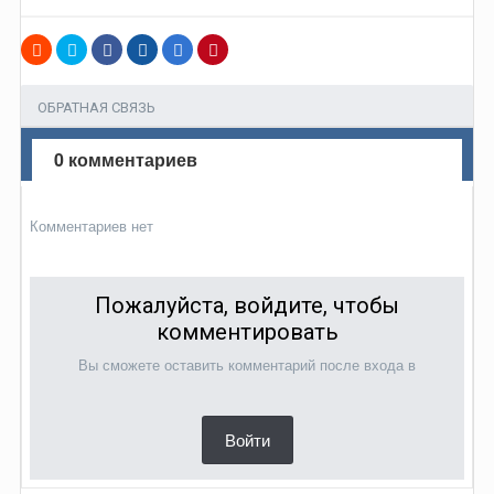
ОБРАТНАЯ СВЯЗЬ
0 комментариев
Комментариев нет
Пожалуйста, войдите, чтобы
комментировать
Вы сможете оставить комментарий после входа в
Войти