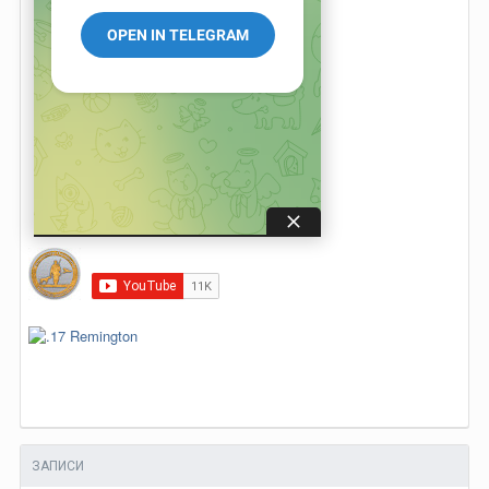
ЗАПИСИ