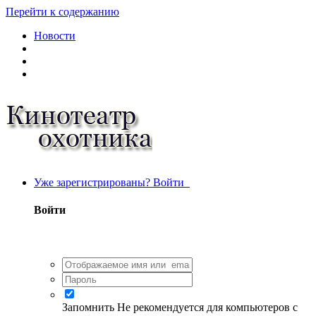
Перейти к содержанию
Новости
Уже зарегистрированы? Войти
Войти
Запомнить
Не рекомендуется для компьютеров с