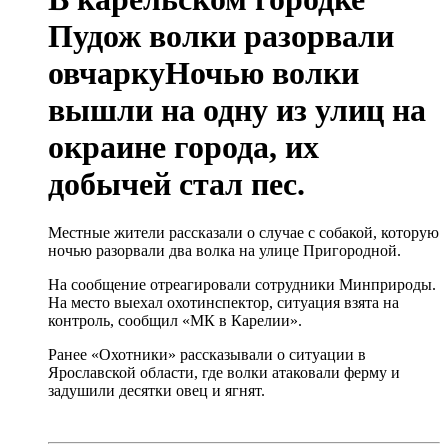
Пудож волки разорвали
овчаркуНочью волки
вышли на одну из улиц на
окраине города, их
добычей стал пес.
Местные жители рассказали о случае с собакой, которую
ночью разорвали два волка на улице Пригородной.
На сообщение отреагировали сотрудники Минприроды.
На место выехал охотинспектор, ситуация взята на
контроль, сообщил «МК в Карелии».
Ранее «Охотники» рассказывали о ситуации в
Ярославской области, где волки атаковали ферму и
задушили десятки овец и ягнят.