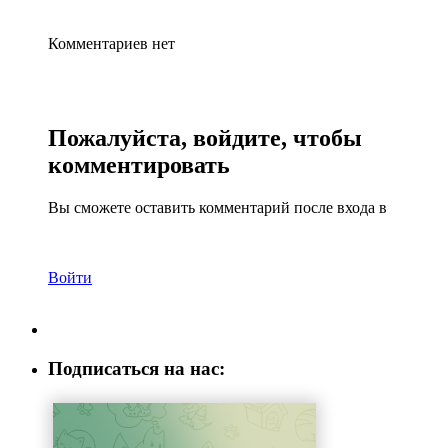
Комментариев нет
Пожалуйста, войдите, чтобы
комментировать
Вы сможете оставить комментарий после входа в
Войти
Подписаться на нас: