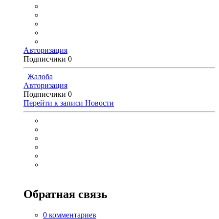
Авторизация
Подписчики
0
Жалоба
Авторизация
Подписчики
0
Перейти к записи
Новости
Обратная связь
0 комментариев