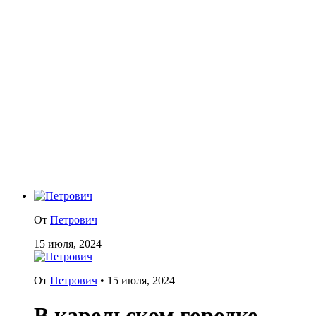
От
Петрович
15 июля, 2024
От
Петрович
•
15 июля, 2024
В карельском городке