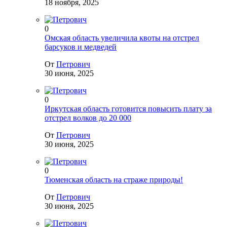
18 ноября, 2025
0
Омская область увеличила квоты на отстрел
барсуков и медведей
От
Петрович
30 июня, 2025
0
Иркутская область готовится повысить плату за
отстрел волков до 20 000
От
Петрович
30 июня, 2025
0
Тюменская область на страже природы!
От
Петрович
30 июня, 2025