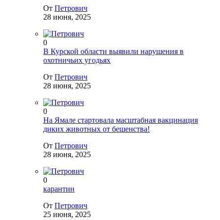
От
Петрович
28 июня, 2025
0
В Курской области выявили нарушения в
охотничьих угодьях
От
Петрович
28 июня, 2025
0
На Ямале стартовала масштабная вакцинация
диких животных от бешенства!
От
Петрович
28 июня, 2025
0
карантин
От
Петрович
25 июня, 2025