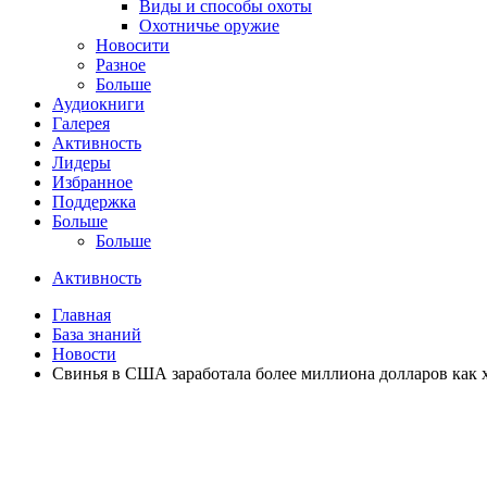
Виды и способы охоты
Охотничье оружие
Новосити
Разное
Больше
Аудиокниги
Галерея
Активность
Лидеры
Избранное
Поддержка
Больше
Больше
Активность
Главная
База знаний
Новости
Свинья в США заработала более миллиона долларов как 