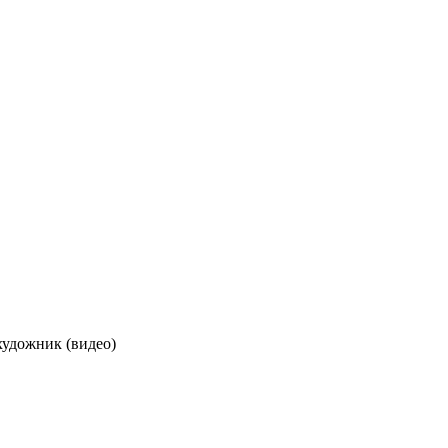
художник (видео)