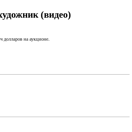
художник (видео)
ч долларов на аукционе.