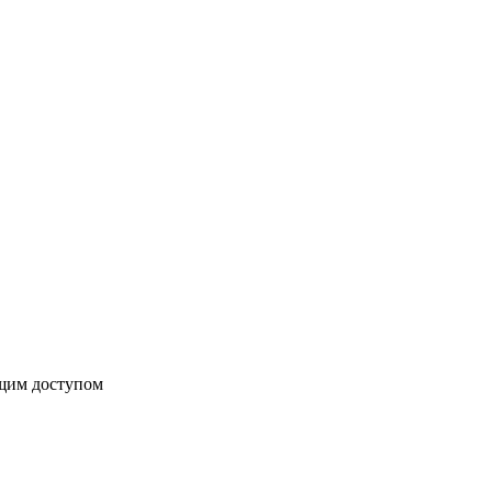
бщим доступом