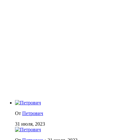
От
Петрович
31 июля, 2023