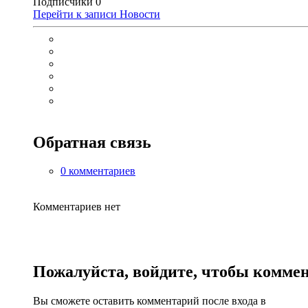
Подписчики
0
Перейти к записи
Новости
Обратная связь
0 комментариев
Комментариев нет
Пожалуйста, войдите, чтобы комме
Вы сможете оставить комментарий после входа в