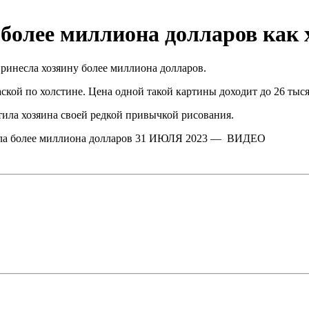
более миллиона долларов как 
ринесла хозяину более миллиона долларов.
аской по холстине. Цена одной такой картины доходит до 26 тыся
тила хозяина своей редкой привычкой рисования.
 более миллиона долларов 31 ИЮЛЯ 2023 — ВИДЕО