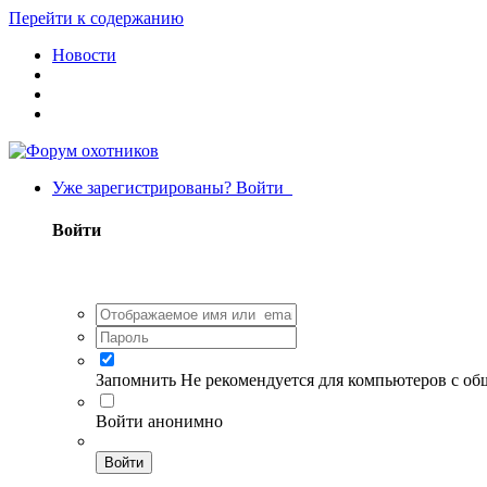
Перейти к содержанию
Новости
Уже зарегистрированы? Войти
Войти
Запомнить
Не рекомендуется для компьютеров с о
Войти анонимно
Войти