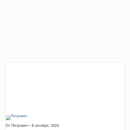
От
Петрович
•
8 октября, 2024