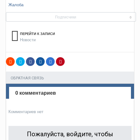
Жалоба
Подписчики
0
ПЕРЕЙТИ К ЗАПИСИ
Новости
ОБРАТНАЯ СВЯЗЬ
0 комментариев
Комментариев нет
Пожалуйста, войдите, чтобы