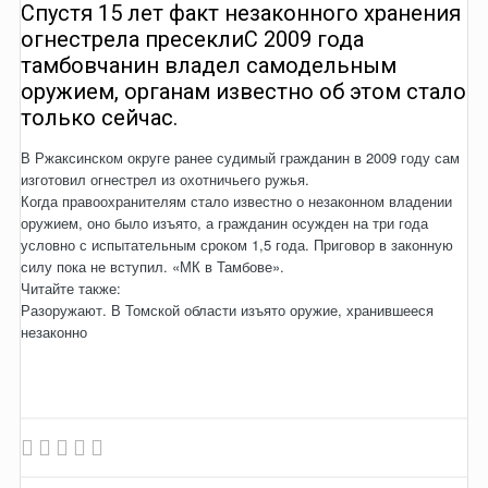
Спустя 15 лет факт незаконного хранения
огнестрела пресеклиС 2009 года
тамбовчанин владел самодельным
оружием, органам известно об этом стало
только сейчас.
В Ржаксинском округе ранее судимый гражданин в 2009 году сам
изготовил огнестрел из охотничьего ружья.
Когда правоохранителям стало известно о незаконном владении
оружием, оно было изъято, а гражданин осужден на три года
условно с испытательным сроком 1,5 года. Приговор в законную
силу пока не вступил. «МК в Тамбове».
Читайте также:
Разоружают. В Томской области изъято оружие, хранившееся
незаконно