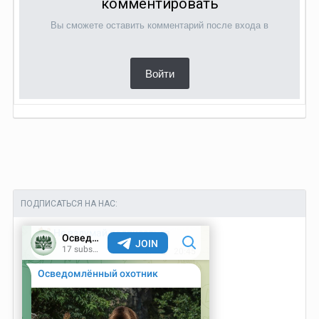
комментировать
Вы сможете оставить комментарий после входа в
Войти
ПОДПИСАТЬСЯ НА НАС: