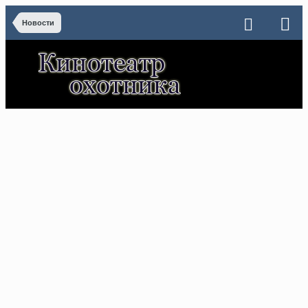
Новости