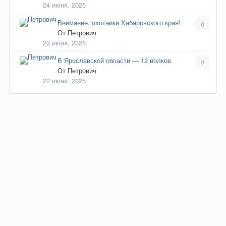
24 июня, 2025
Внимание, охотники Хабаровского края!
0
От
Петрович
23 июня, 2025
В Ярославской области — 12 волков
0
От
Петрович
22 июня, 2025