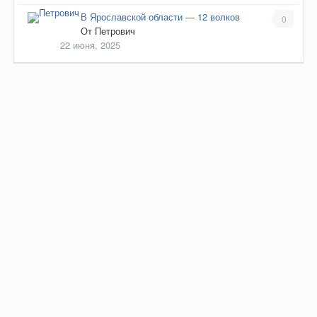
В Ярославской области — 12 волков
0
От
Петрович
22 июня, 2025