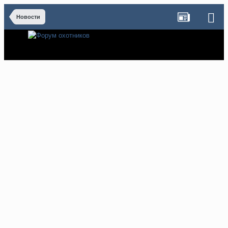
Новости