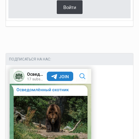
Войти
ПОДПИСАТЬСЯ НА НАС: