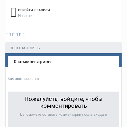
ПЕРЕЙТИ К ЗАПИСИ
Новости
ОБРАТНАЯ СВЯЗЬ
0 комментариев
Комментариев нет
Пожалуйста, войдите, чтобы
комментировать
Вы сможете оставить комментарий после входа в