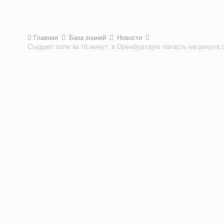
Главная
База знаний
Новости