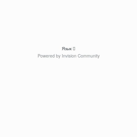
Язык
Powered by Invision Community