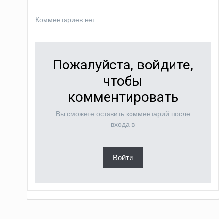
Комментариев нет
Пожалуйста, войдите,
чтобы
комментировать
Вы сможете оставить комментарий после
входа в
Войти