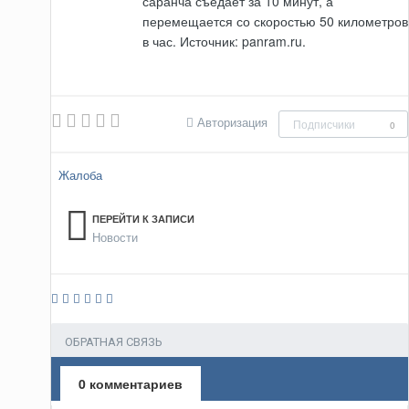
саранча съедает за 10 минут, а
перемещается со скоростью 50 километров
в час. Источник: panram.ru.
Авторизация
Подписчики
0
Жалоба
ПЕРЕЙТИ К ЗАПИСИ
Новости
ОБРАТНАЯ СВЯЗЬ
0 комментариев