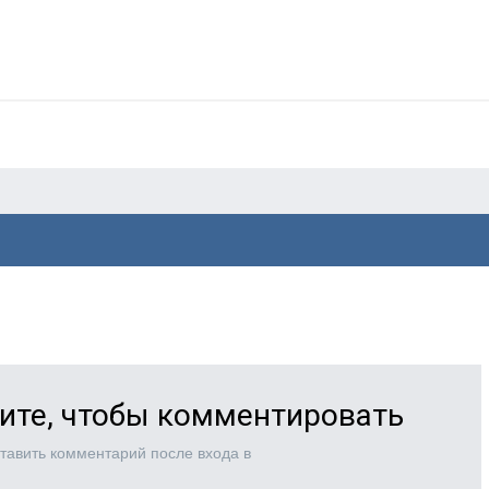
ите, чтобы комментировать
тавить комментарий после входа в