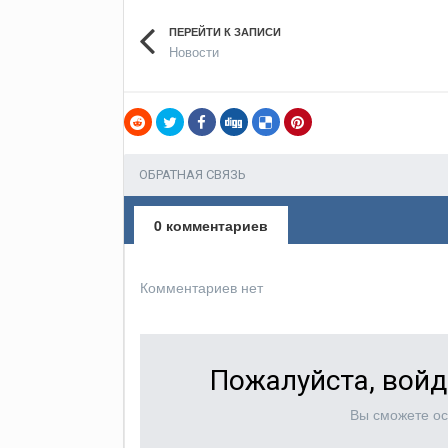
ПЕРЕЙТИ К ЗАПИСИ
Новости
ОБРАТНАЯ СВЯЗЬ
0 комментариев
Комментариев нет
Пожалуйста, войд
Вы сможете ос