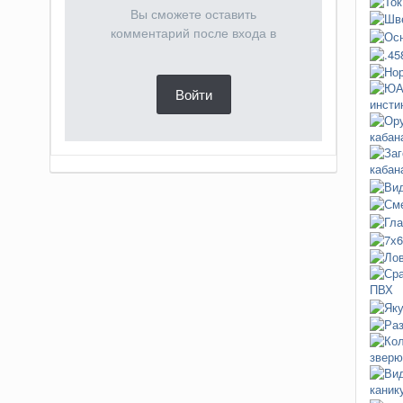
Вы сможете оставить
комментарий после входа в
Войти