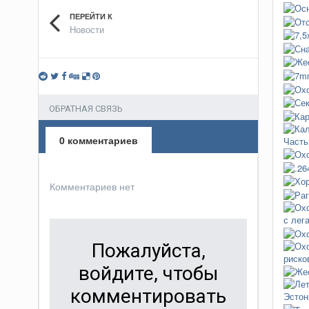
ПЕРЕЙТИ К
Новости
ЗАПИСИ
ОБРАТНАЯ СВЯЗЬ
0 комментариев
Комментариев нет
Пожалуйста,
войдите, чтобы
комментировать