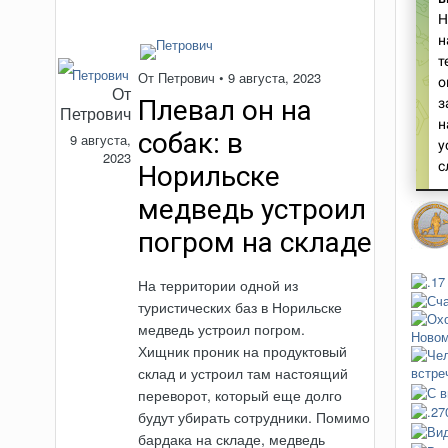
От
Петрович
•
9 августа, 2023
От
Плевал он на
Петрович
собак: в
9 августа,
2023
Норильске
медведь устроил
погром на складе
На территории одной из
туристических баз в Норильске
медведь устроил погром.
Хищник проник на продуктовый
склад и устроил там настоящий
переворот, который еще долго
будут убирать сотрудники. Помимо
бардака на складе, медведь