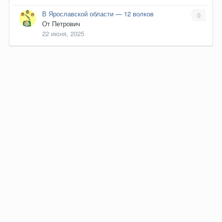
В Ярославской области — 12 волков
0
От
Петрович
22 июня, 2025