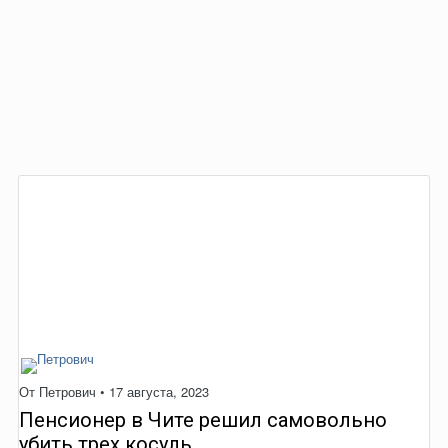
От
Петрович
•
17 августа, 2023
Пенсионер в Чите решил самовольно
убить трех косуль