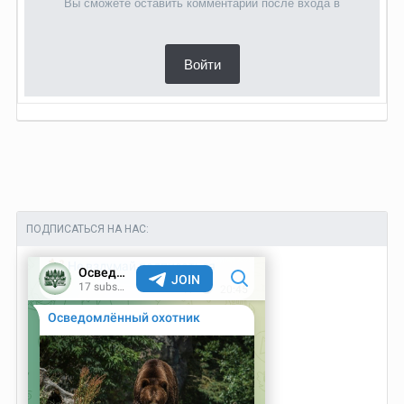
Вы сможете оставить комментарий после входа в
Войти
ПОДПИСАТЬСЯ НА НАС: