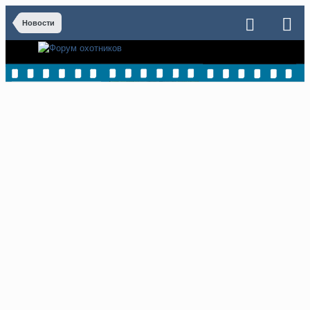
Новости