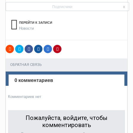
Подписчики
0
ПЕРЕЙТИ К ЗАПИСИ
Новости
ОБРАТНАЯ СВЯЗЬ
0 комментариев
Комментариев нет
Пожалуйста, войдите, чтобы
комментировать