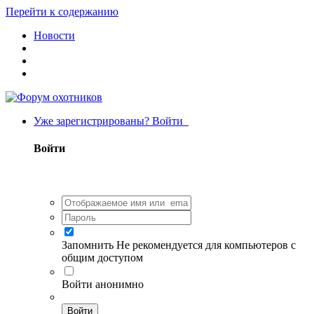
Перейти к содержанию
Новости
Уже зарегистрированы? Войти
Войти
Запомнить
Не рекомендуется для компьютеров с
общим доступом
Войти анонимно
Войти