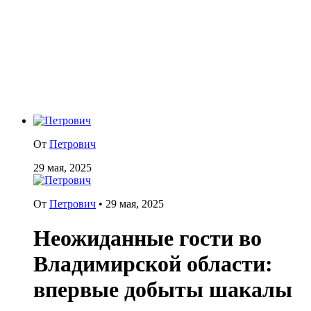
От
Петрович
29 мая, 2025
От
Петрович
•
29 мая, 2025
Неожиданные гости во
Владимирской области:
впервые добыты шакалы