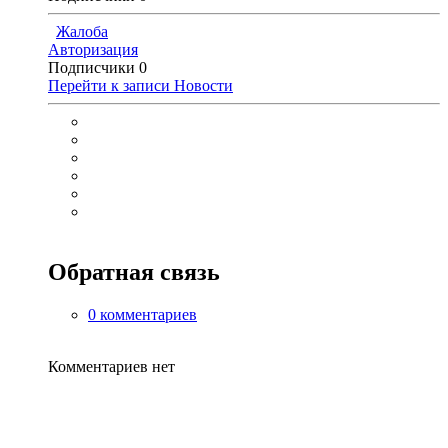
Жалоба
Авторизация
Подписчики
0
Перейти к записи
Новости
Обратная связь
0 комментариев
Комментариев нет