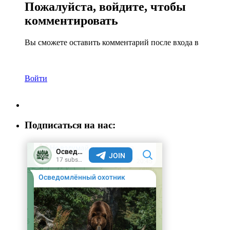
Пожалуйста, войдите, чтобы
комментировать
Вы сможете оставить комментарий после входа в
Войти
Подписаться на нас: